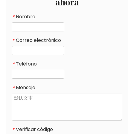
ahora
Nombre
*
Correo electrónico
*
Teléfono
*
Mensaje
*
Verificar código
*