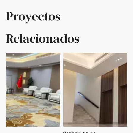
Proyectos
Relacionados