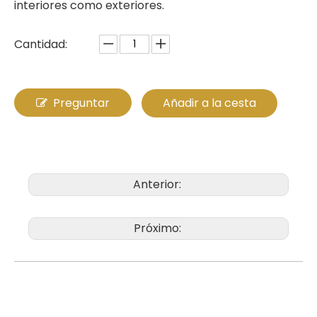
interiores como exteriores.
Cantidad:
Preguntar
Añadir a la cesta
Anterior:
Próximo: