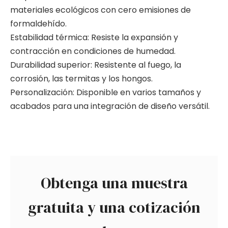
materiales ecológicos con cero emisiones de
formaldehído.
Estabilidad térmica: Resiste la expansión y
contracción en condiciones de humedad.
Durabilidad superior: Resistente al fuego, la
corrosión, las termitas y los hongos.
Personalización: Disponible en varios tamaños y
acabados para una integración de diseño versátil.
Obtenga una muestra
gratuita y una cotización