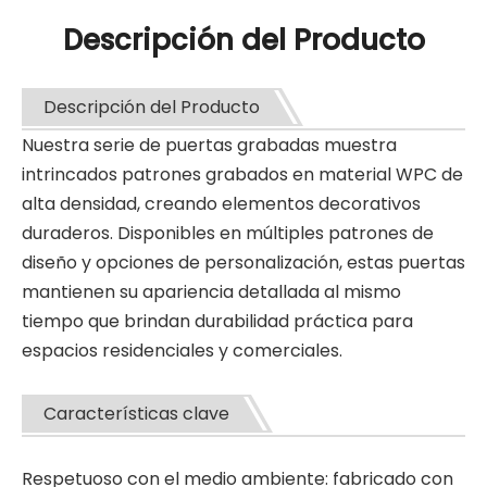
Descripción del Producto
Descripción del Producto
Nuestra serie de puertas grabadas muestra
intrincados patrones grabados en material WPC de
alta densidad, creando elementos decorativos
duraderos. Disponibles en múltiples patrones de
diseño y opciones de personalización, estas puertas
mantienen su apariencia detallada al mismo
tiempo que brindan durabilidad práctica para
espacios residenciales y comerciales.
Características clave
Respetuoso con el medio ambiente: fabricado con