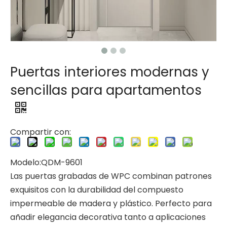
Puertas interiores modernas y
sencillas para apartamentos
Compartir con:
Modelo:QDM-9601
Las puertas grabadas de WPC combinan patrones
exquisitos con la durabilidad del compuesto
impermeable de madera y plástico. Perfecto para
añadir elegancia decorativa tanto a aplicaciones