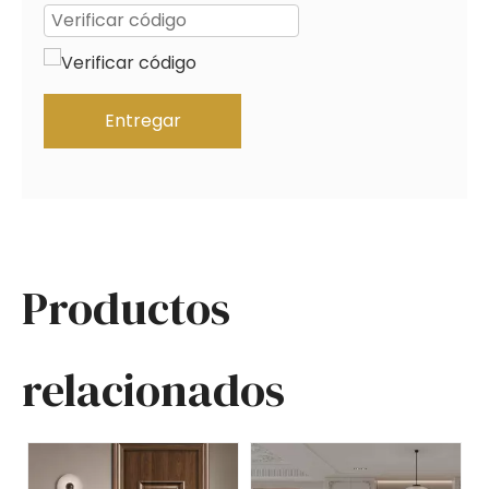
Entregar
Productos
relacionados