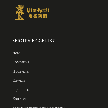
БЫСТРЫЕ ССЫЛКИ
Дом
Компания
Продукты
Случаи
Франшиза
Контакт
политика конфиденциальности