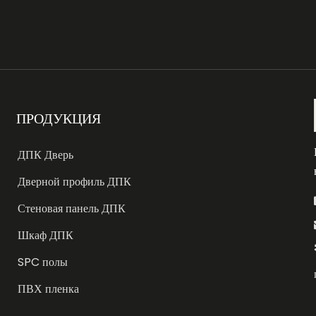
ПРОДУКЦИЯ
ДПК Дверь
Дверной профиль ДПК
Стеновая панель ДПК
Шкаф ДПК
SPC полы
ПВХ пленка