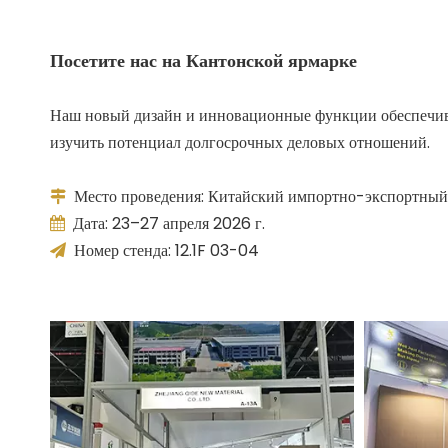
Посетите нас на Кантонской ярмарке
Наш новый дизайн и инновационные функции обеспечива
изучить потенциал долгосрочных деловых отношений.
Место проведения: Китайский импортно-экспортный

Дата: 23–27 апреля 2026 г.

Номер стенда: 12.1F 03-04
