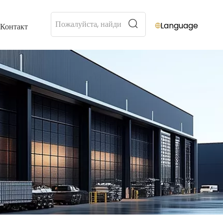
Language
Контакт