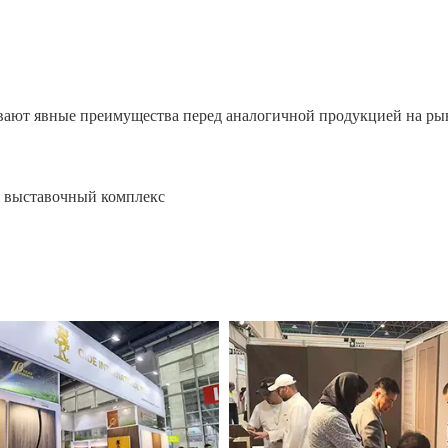
ют явные преимущества перед аналогичной продукцией на рынк
 выставочный комплекс