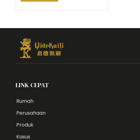
LINK CEPAT
Rumah
Perusahaan
Produk
Kasus