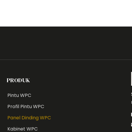
PRODUK
Pintu WPC
Profil Pintu WPC
Panel Dinding WPC
Kabinet WPC