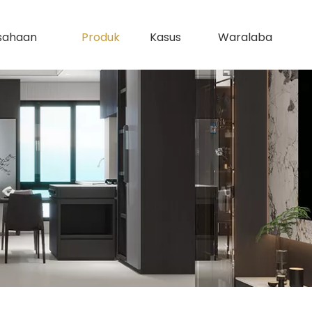
sahaan
Produk
Kasus
Waralaba