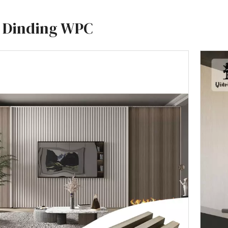
 Dinding WPC