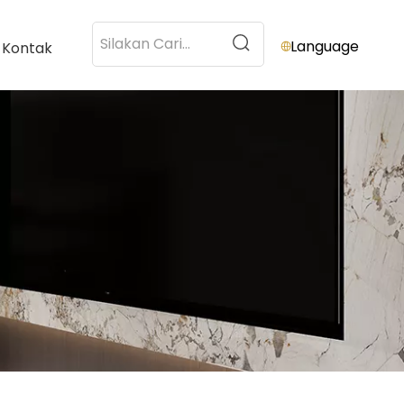
Language
Kontak