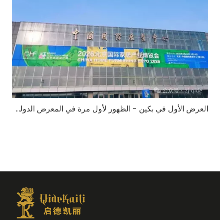
العرض الأول في بكين - الظهور لأول مرة في المعرض الدولي لتأثيث المنزل