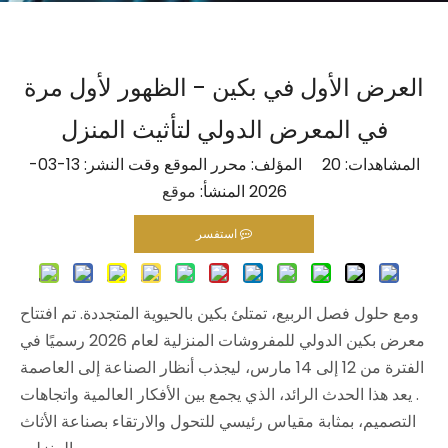
العرض الأول في بكين - الظهور لأول مرة
في المعرض الدولي لتأثيث المنزل
المشاهدات:
20
المؤلف: محرر الموقع وقت النشر: 13-03-
2026 المنشأ:
موقع
استفسر
ومع حلول فصل الربيع، تمتلئ بكين بالحيوية المتجددة. تم افتتاح
معرض بكين الدولي للمفروشات المنزلية لعام 2026 رسميًا في
الفترة من 12 إلى 14 مارس، ليجذب أنظار الصناعة إلى العاصمة
. يعد هذا الحدث الرائد، الذي يجمع بين الأفكار العالمية واتجاهات
التصميم، بمثابة مقياس رئيسي للتحول والارتقاء بصناعة الأثاث