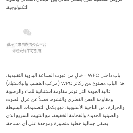
التكنولوجية.
باب داخلي WPC - خالٍ من عيوب الصناعة اليدوية التقليدية،
هذا الباب مصنوع من ركائز WPC (مركب الخشب والبلاستيك)
عالية الجودة التي توفر مقاومة استثنائية للماء والرطوبة
ومقاومة العفن الفطري والتشوه، فضلاً عن عزل الصوت
والحرارة
. من الناحية الأسلوبية، فهو يكمل التصميمات البسيطة
والصينية الجديدة والفخامة الخفيفة، مع التثبيت السريع الذي
يضفي جمالية خطية متطورة وموحدة على أي مساحة.