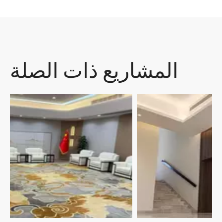
المشاريع ذات الصلة