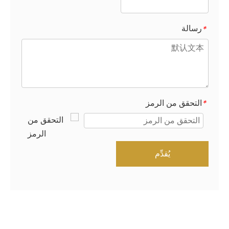
رسالة
*
التحقق من الرمز
*
يُقدِّم