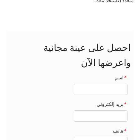
متعدد الاستخدامات.
احصل على عينة مجانية
واعرضها الآن
اسم
*
بريد إلكتروني
*
هاتف
*