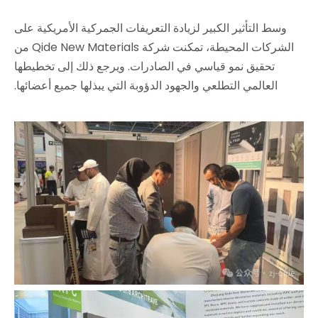
وسط التأثير الكبير لزيادة التعريفات الجمركية الأمريكية على
الشركات المحيطة، تمكنت شركة Qide New Materials من
تحقيق نمو قياسي في الصادرات. ويرجع ذلك إلى تخطيطها
العالمي التطلعي والجهود الدؤوبة التي يبذلها جميع أعضائها.