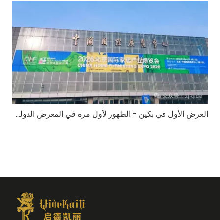
العرض الأول في بكين - الظهور لأول مرة في المعرض الدولي لتأثيث المنزل