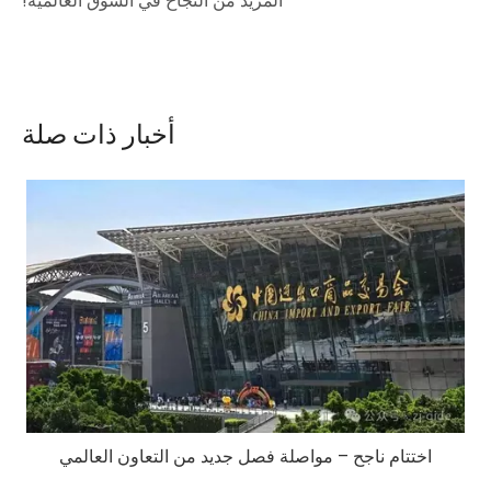
المزيد من النجاح في السوق العالمية!
أخبار ذات صلة
اختتام ناجح – مواصلة فصل جديد من التعاون العالمي