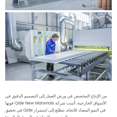
من الإنتاج المخصص في ورش العمل إلى التصميم الدقيق في
الأسواق الخارجية، أثبتت شركة Qide New Materials قوتها
في النمو المضاد للاتجاه. نتطلع إلى استمرار Qide في تحقيق