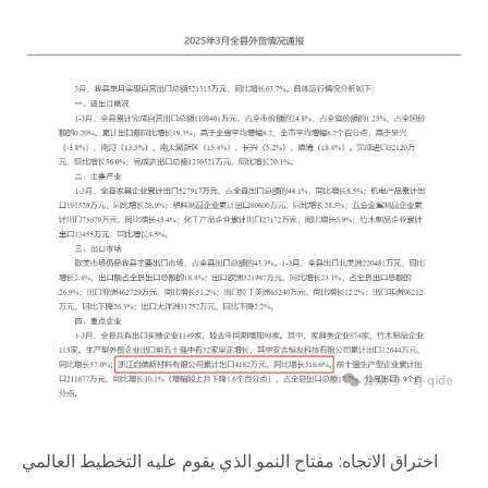
اختراق الاتجاه: مفتاح النمو الذي يقوم عليه التخطيط العالمي