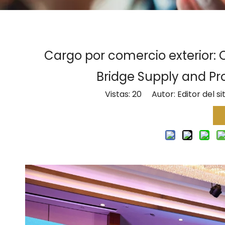
Cargo por comercio exterior: 
Bridge Supply and Pr
Vistas:
20
Autor: Editor del si