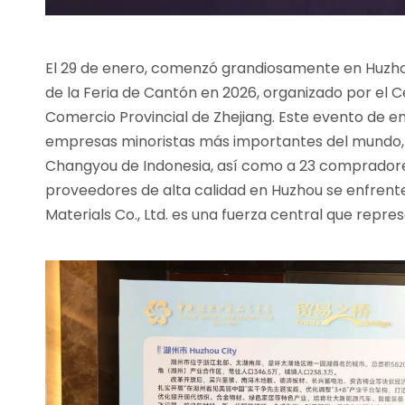
El 29 de enero, comenzó grandiosamente en Huzhou 
de la Feria de Cantón en 2026, organizado por el
Comercio Provincial de Zhejiang. Este evento de en
empresas minoristas más importantes del mundo, c
Changyou de Indonesia, así como a 23 compradore
proveedores de alta calidad en Huzhou se enfrente
Materials Co., Ltd. es una fuerza central que repre