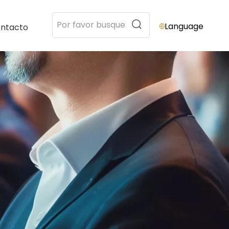
Language
ntacto