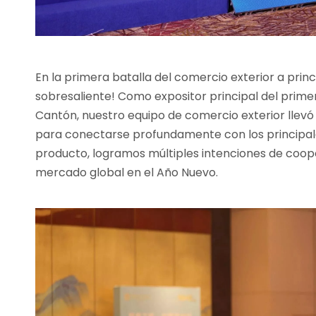
En la primera batalla del comercio exterior a pri
sobresaliente! Como expositor principal del primer 
Cantón, nuestro equipo de comercio exterior llevó 
para conectarse profundamente con los principale
producto, logramos múltiples intenciones de coop
mercado global en el Año Nuevo.