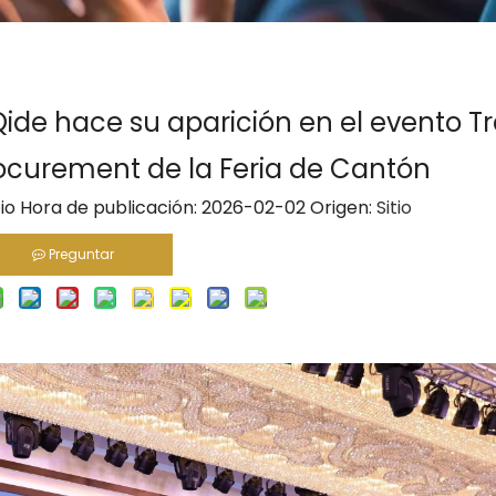
Qide hace su aparición en el evento T
ocurement de la Feria de Cantón
tio Hora de publicación: 2026-02-02 Origen:
Sitio
Preguntar